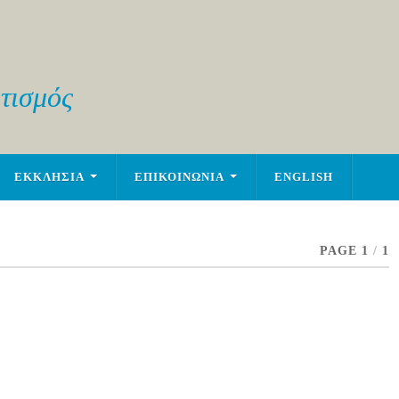
τισμός
ΕΚΚΛΗΣΙΑ
ΕΠΙΚΟΙΝΩΝΙΑ
ENGLISH
PAGE 1
/
1