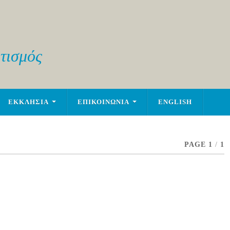
τισμός
ΕΚΚΛΗΣΙΑ
ΕΠΙΚΟΙΝΩΝΙΑ
ENGLISH
PAGE 1
/
1