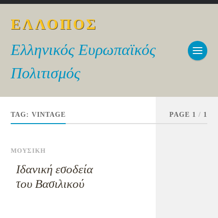
ΕΛΛΟΠΟΣ
Ελληνικός Ευρωπαϊκός
Πολιτισμός
TAG:
VINTAGE
PAGE 1
/
1
ΜΟΥΣΙΚΗ
Ιδανική εσοδεία
του Βασιλικού