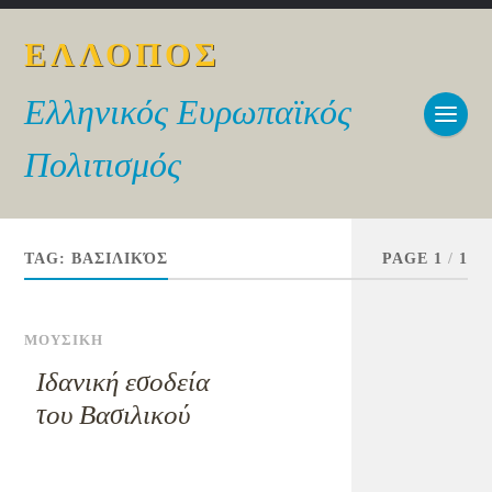
ΕΛΛΟΠΟΣ
Ελληνικός Ευρωπαϊκός
Πολιτισμός
TAG:
ΒΑΣΙΛΙΚΌΣ
PAGE 1
/
1
ΜΟΥΣΙΚΗ
Ιδανική εσοδεία
του Βασιλικού